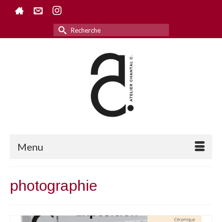
Rechercher :
Menu
photographie