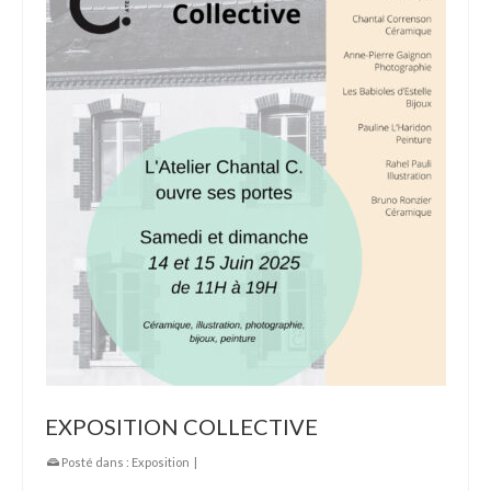
EXPOSITION COLLECTIVE
Posté dans :
Exposition
|