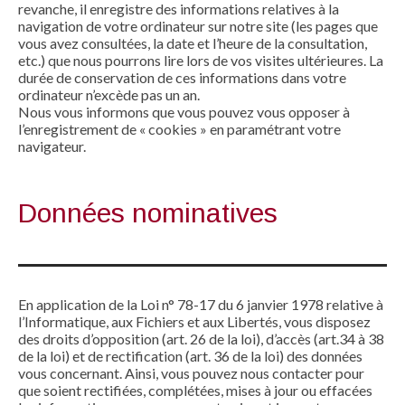
revanche, il enregistre des informations relatives à la
navigation de votre ordinateur sur notre site (les pages que
vous avez consultées, la date et l’heure de la consultation,
etc.) que nous pourrons lire lors de vos visites ultérieures. La
durée de conservation de ces informations dans votre
ordinateur n’excède pas un an.
Nous vous informons que vous pouvez vous opposer à
l’enregistrement de « cookies » en paramétrant votre
navigateur.
Données nominatives
En application de la Loi n° 78-17 du 6 janvier 1978 relative à
l’Informatique, aux Fichiers et aux Libertés, vous disposez
des droits d’opposition (art. 26 de la loi), d’accès (art.34 à 38
de la loi) et de rectification (art. 36 de la loi) des données
vous concernant. Ainsi, vous pouvez nous contacter pour
que soient rectifiées, complétées, mises à jour ou effacées