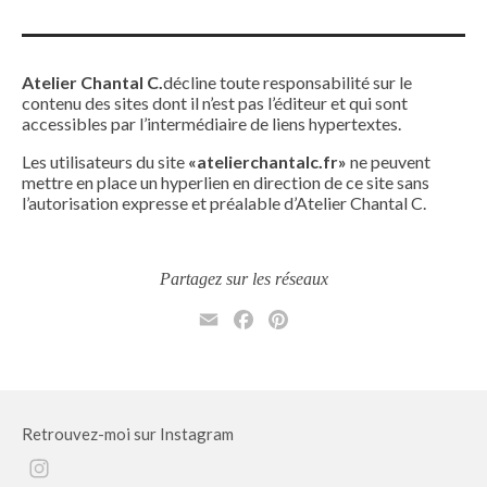
Atelier Chantal C.
décline toute responsabilité sur le
contenu des sites dont il n’est pas l’éditeur et qui sont
accessibles par l’intermédiaire de liens hypertextes.
Les utilisateurs du site
«atelierchantalc.fr»
ne peuvent
mettre en place un hyperlien en direction de ce site sans
l’autorisation expresse et préalable d’Atelier Chantal C.
Partagez sur les réseaux
Email
Facebook
Pinterest
Retrouvez-moi sur Instagram
Instagram