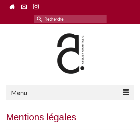
Rechercher :
Menu
Mentions légales