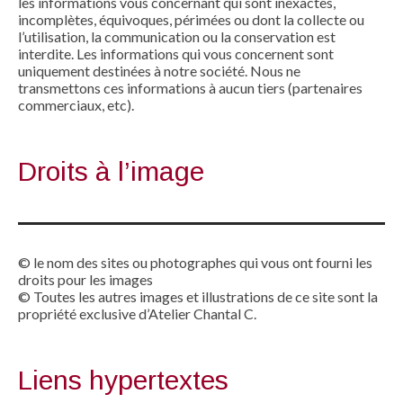
les informations vous concernant qui sont inexactes,
incomplètes, équivoques, périmées ou dont la collecte ou
l’utilisation, la communication ou la conservation est
interdite. Les informations qui vous concernent sont
uniquement destinées à notre société. Nous ne
transmettons ces informations à aucun tiers (partenaires
commerciaux, etc).
Droits à l’image
© le nom des sites ou photographes qui vous ont fourni les
droits pour les images
© Toutes les autres images et illustrations de ce site sont la
propriété exclusive d’Atelier Chantal C.
Liens hypertextes