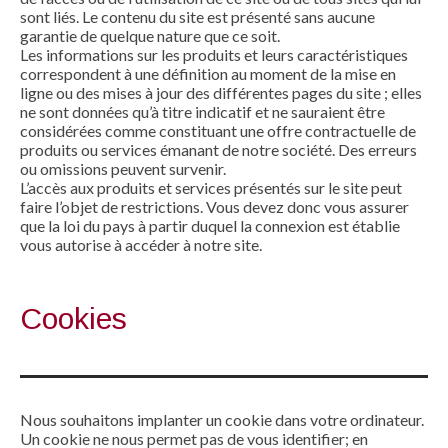
sont liés. Le contenu du site est présenté sans aucune
garantie de quelque nature que ce soit.
Les informations sur les produits et leurs caractéristiques
correspondent à une définition au moment de la mise en
ligne ou des mises à jour des différentes pages du site ; elles
ne sont données qu’à titre indicatif et ne sauraient être
considérées comme constituant une offre contractuelle de
produits ou services émanant de notre société. Des erreurs
ou omissions peuvent survenir.
L’accès aux produits et services présentés sur le site peut
faire l’objet de restrictions. Vous devez donc vous assurer
que la loi du pays à partir duquel la connexion est établie
vous autorise à accéder à notre site.
Cookies
Nous souhaitons implanter un cookie dans votre ordinateur.
Un cookie ne nous permet pas de vous identifier; en