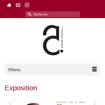
Rechercher :
Menu
Exposition