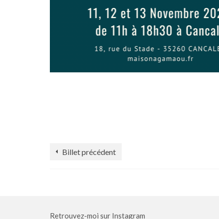
Billet précédent
Retrouvez-moi sur Instagram