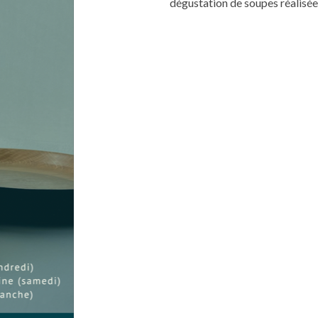
dégustation de soupes réalisées