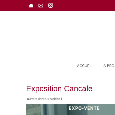
ACCUEIL
A PRO
Exposition Cancale
Posté dans :
Exposition
|