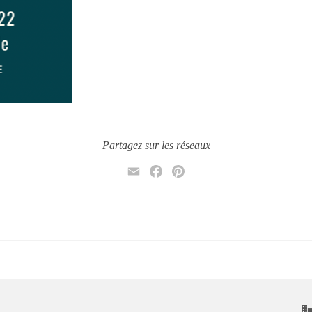
Partagez sur les réseaux
Email
Facebook
Pinterest