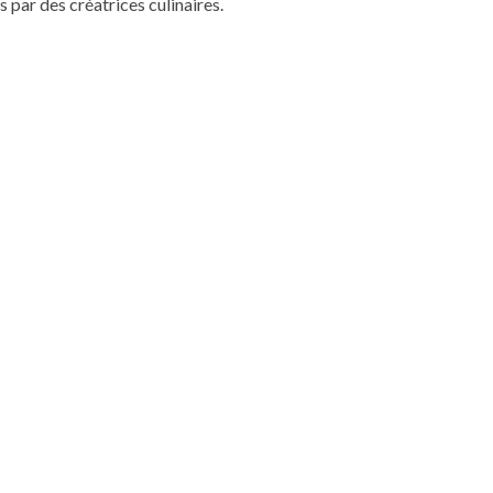
 par des créatrices culinaires.