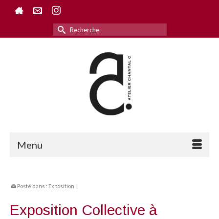
Rechercher :
Menu
Posté dans :
Exposition
|
Exposition Collective à