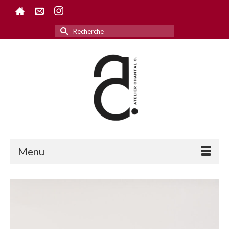
Rechercher :
Menu