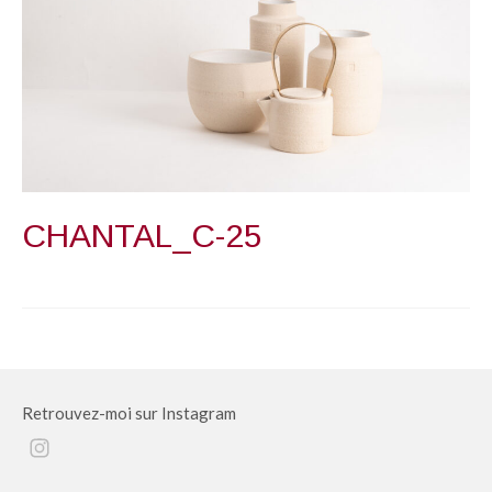
CHANTAL_C-25
Retrouvez-moi sur Instagram
Instagram