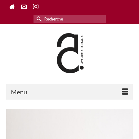
Rechercher :
Menu