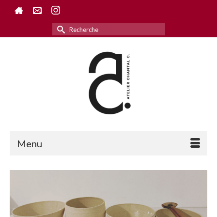
Rechercher :
Menu