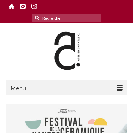
Rechercher :
Menu