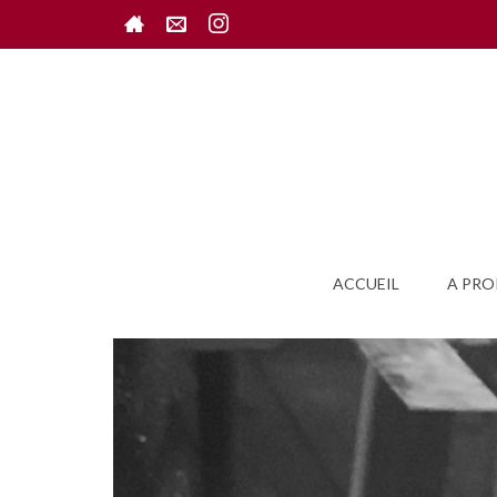
ACCUEIL
A PRO