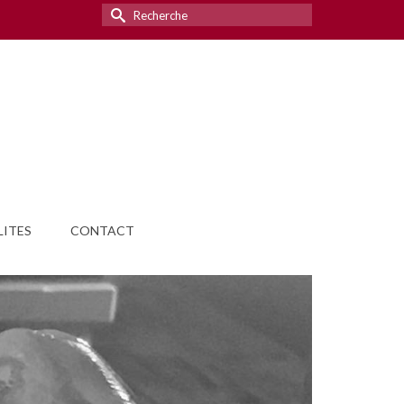
Rechercher :
ITES
CONTACT