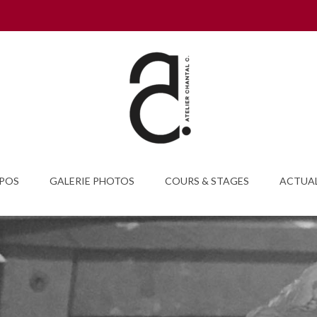
POS
GALERIE PHOTOS
COURS & STAGES
ACTUAL