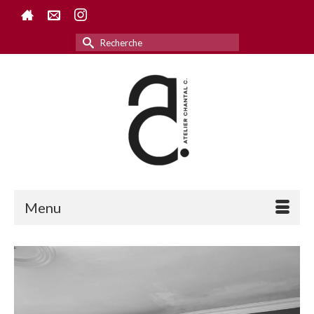
Rechercher :
Menu